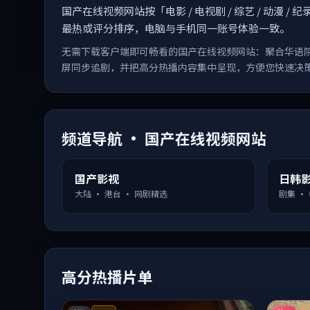
国产在线视频网站按「电影 / 电视剧 / 综艺 / 动
最热或评分排序，电脑与手机同一账号体验一致。
无需下载客户端即可畅看的国产在线视频网站：聚合华语
屏同步追剧，并把高分热播内容集中呈现，方便您快速决
频道导航 · 国产在线视频网站
国产影视
日韩
大陆 · 港台 · 网剧精选
剧集 ·
高分热播片单