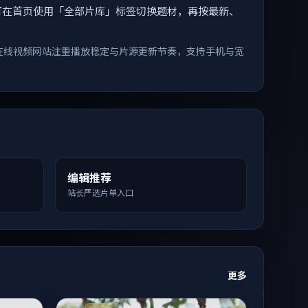
索。您可在首页使用「全部片库」标签切换题材，再按最新、
在线视频网站注重播放稳定与片源更新节奏，支持手机与宽
编辑推荐
站长严选片单入口
更多