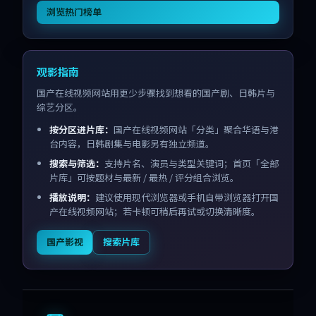
浏览热门榜单
观影指南
国产在线视频网站用更少步骤找到想看的国产剧、日韩片与
综艺分区。
按分区进片库：
国产在线视频网站「分类」聚合华语与港
台内容，日韩剧集与电影另有独立频道。
搜索与筛选：
支持片名、演员与类型关键词；首页「全部
片库」可按题材与最新 / 最热 / 评分组合浏览。
播放说明：
建议使用现代浏览器或手机自带浏览器打开国
产在线视频网站；若卡顿可稍后再试或切换清晰度。
国产影视
搜索片库