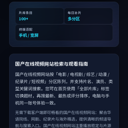
片库条目
每日补片
100
+
多分区
终端适配
手机 / 宽屏
国产在线视频网站检索与观看指南
国产在线视频网站按「电影 / 电视剧 / 综艺 / 动漫 /
纪录片 / 短视频」分区陈列，并支持片名、演员、类
型关键词搜索。您可在首页使用「全部片库」标签
切换题材，再按最新、最热或评分排序，电脑与手
机同一账号体验一致。
无需下载客户端即可畅看的国产在线视频网站：聚合华
语院线、网剧、纪录片与海外精选，提供清晰的频道导
航与搜索入口。国产在线视频网站注重播放稳定与片源