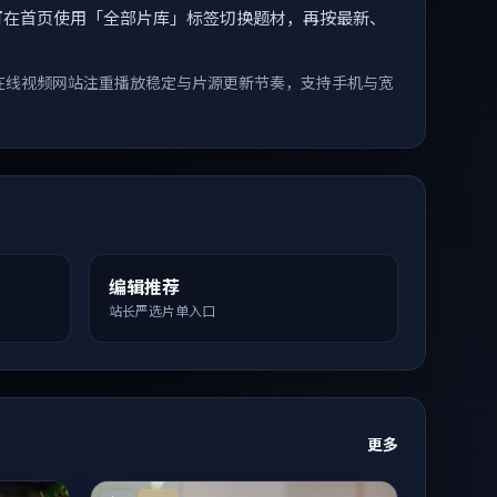
索。您可在首页使用「全部片库」标签切换题材，再按最新、
在线视频网站注重播放稳定与片源更新节奏，支持手机与宽
编辑推荐
站长严选片单入口
更多