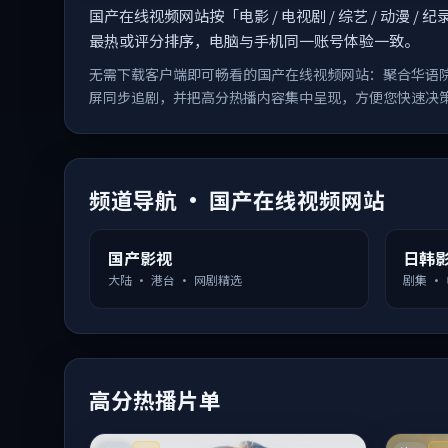
国产在线视频网站按「电影 / 电视剧 / 综艺 / 动
最热或评分排序，电脑与手机同一账号体验一致。
无需下载客户端即可畅看的国产在线视频网站：聚合华语
屏同步追剧，并把高分热播内容集中呈现，方便您快速决
频道导航 · 国产在线视频网站
国产影视
日韩
大陆 · 港台 · 网剧精选
剧集 ·
高分热播片单