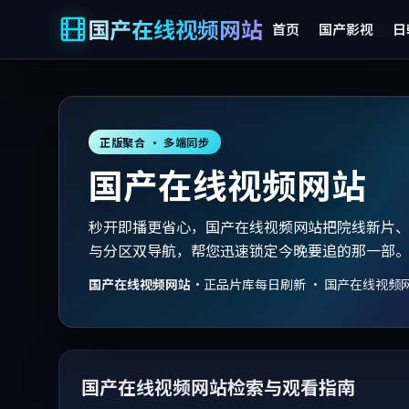
国产在线视频网站
首页
国产影视
日
正版聚合 · 多端同步
国产在线视频网站
秒开即播更省心，国产在线视频网站把院线新片
与分区双导航，帮您迅速锁定今晚要追的那一部
国产在线视频网站
·
正品片库每日刷新 · 国产在线视频
国产在线视频网站检索与观看指南