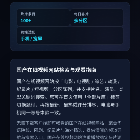
片库条目
每日补片
100
+
多分区
终端适配
手机 / 宽屏
国产在线视频网站检索与观看指南
国产在线视频网站按「电影 / 电视剧 / 综艺 / 动漫 /
纪录片 / 短视频」分区陈列，并支持片名、演员、类
型关键词搜索。您可在首页使用「全部片库」标签
切换题材，再按最新、最热或评分排序，电脑与手
机同一账号体验一致。
无需下载客户端即可畅看的国产在线视频网站：聚合华
语院线、网剧、纪录片与海外精选，提供清晰的频道导
航与搜索入口。国产在线视频网站注重播放稳定与片源