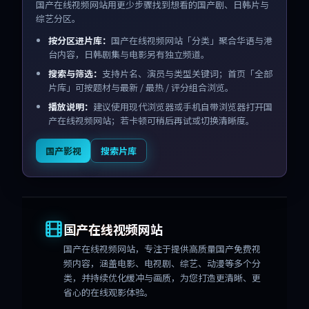
国产在线视频网站用更少步骤找到想看的国产剧、日韩片与
综艺分区。
按分区进片库：
国产在线视频网站「分类」聚合华语与港
台内容，日韩剧集与电影另有独立频道。
搜索与筛选：
支持片名、演员与类型关键词；首页「全部
片库」可按题材与最新 / 最热 / 评分组合浏览。
播放说明：
建议使用现代浏览器或手机自带浏览器打开国
产在线视频网站；若卡顿可稍后再试或切换清晰度。
国产影视
搜索片库
国产在线视频网站
国产在线视频网站
，专注于提供高质量国产免费视
频内容，涵盖电影、电视剧、综艺、动漫等多个分
类，并持续优化缓冲与画质，为您打造更清晰、更
省心的在线观影体验。