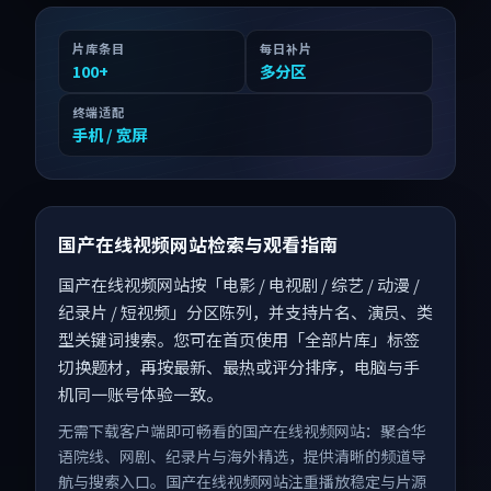
片库条目
每日补片
100
+
多分区
终端适配
手机 / 宽屏
国产在线视频网站检索与观看指南
国产在线视频网站按「电影 / 电视剧 / 综艺 / 动漫 /
纪录片 / 短视频」分区陈列，并支持片名、演员、类
型关键词搜索。您可在首页使用「全部片库」标签
切换题材，再按最新、最热或评分排序，电脑与手
机同一账号体验一致。
无需下载客户端即可畅看的国产在线视频网站：聚合华
语院线、网剧、纪录片与海外精选，提供清晰的频道导
航与搜索入口。国产在线视频网站注重播放稳定与片源