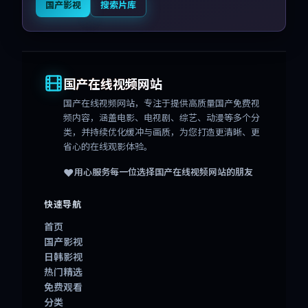
国产影视
搜索片库
国产在线视频网站
国产在线视频网站
，专注于提供高质量国产免费视
频内容，涵盖电影、电视剧、综艺、动漫等多个分
类，并持续优化缓冲与画质，为您打造更清晰、更
省心的在线观影体验。
❤️
用心服务每一位选择
国产在线视频网站
的朋友
快速导航
首页
国产影视
日韩影视
热门精选
免费观看
分类